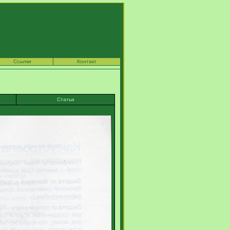
Ссылки
Контакт
Статьи